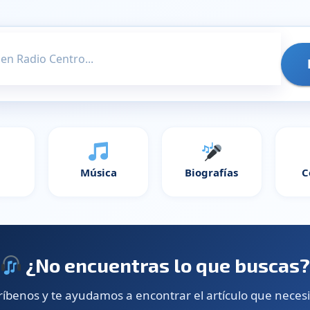
Música
Biografías
C
¿No encuentras lo que buscas
ríbenos y te ayudamos a encontrar el artículo que necesi