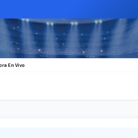
ra En Vivo