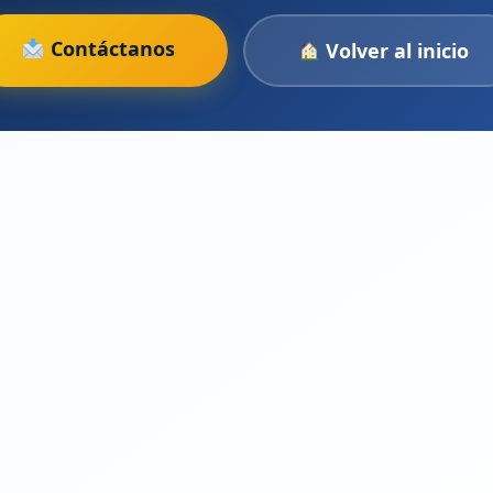
Contáctanos
Volver al inicio