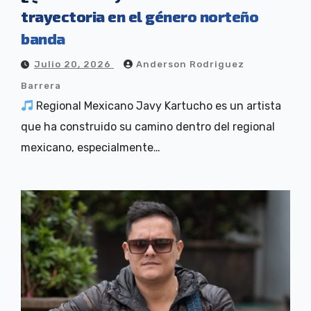
trayectoria en el género norteño
banda
Julio 20, 2026
Anderson Rodriguez
Barrera
Regional Mexicano Javy Kartucho es un artista
que ha construido su camino dentro del regional
mexicano, especialmente…