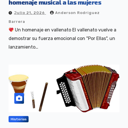
homenaje musical a las mujeres
Julio 21, 2026
Anderson Rodriguez
Barrera
Un homenaje en vallenato El vallenato vuelve a
demostrar su fuerza emocional con "Por Ellas", un
lanzamiento…
Historias