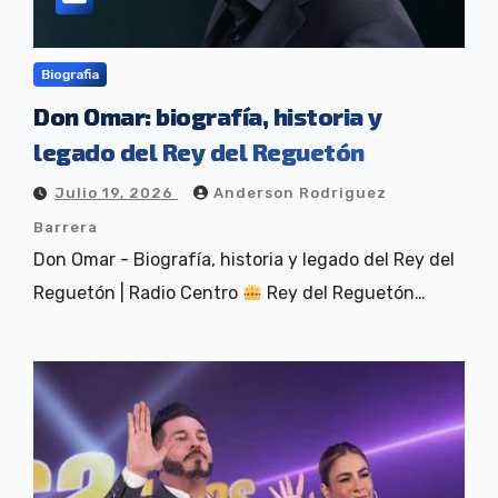
Biografia
Don Omar: biografía, historia y
legado del Rey del Reguetón
Julio 19, 2026
Anderson Rodriguez
Barrera
Don Omar - Biografía, historia y legado del Rey del
Reguetón | Radio Centro
Rey del Reguetón…