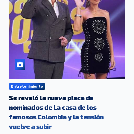
Entretenimiento
Se reveló la nueva placa de
nominados de La casa de los
famosos Colombia y la tensión
vuelve a subir