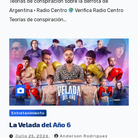
Teorías de conspiración sobre la derrota de
Argentina · Radio Centro
Verifica Radio Centro
Teorías de conspiración…
Entretenimiento
La Velada del Año 6
Julio 25, 2026
Anderson Rodriguez