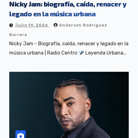
Nicky Jam: biografía, caída, renacer y
legado en la música urbana
Julio 19, 2026
Anderson Rodriguez
Barrera
Nicky Jam - Biografía, caída, renacer y legado en la
música urbana | Radio Centro
Leyenda Urbana…