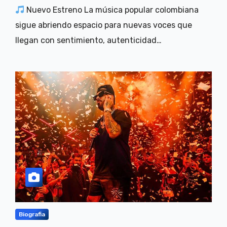
Nuevo Estreno La música popular colombiana
sigue abriendo espacio para nuevas voces que
llegan con sentimiento, autenticidad…
Biografia