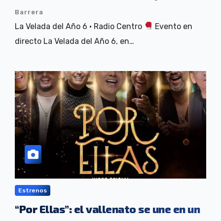
Barrera
La Velada del Año 6 · Radio Centro
Evento en
directo La Velada del Año 6, en…
Estrenos
“Por Ellas”: el vallenato se une en un