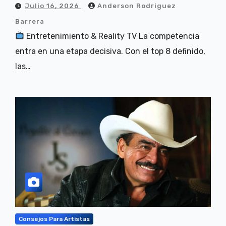
Julio 16, 2026
Anderson Rodriguez
Barrera
Entretenimiento & Reality TV La competencia
entra en una etapa decisiva. Con el top 8 definido,
las…
Consejos Para Artistas