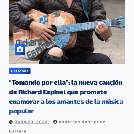
Estrenos
“Tomando por ella”: la nueva canción
de Richard Espinel que promete
enamorar a los amantes de la música
popular
Julio 20, 2026
Anderson Rodriguez
Barrera