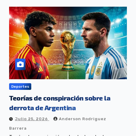
Deportes
Teorías de conspiración sobre la
derrota de Argentina
Julio 25, 2026
Anderson Rodriguez
Barrera