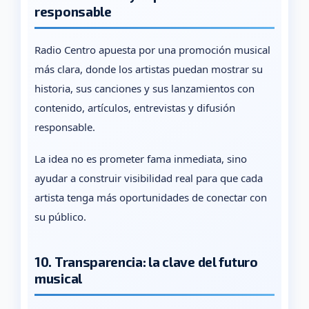
responsable
Radio Centro apuesta por una promoción musical
más clara, donde los artistas puedan mostrar su
historia, sus canciones y sus lanzamientos con
contenido, artículos, entrevistas y difusión
responsable.
La idea no es prometer fama inmediata, sino
ayudar a construir visibilidad real para que cada
artista tenga más oportunidades de conectar con
su público.
10. Transparencia: la clave del futuro
musical