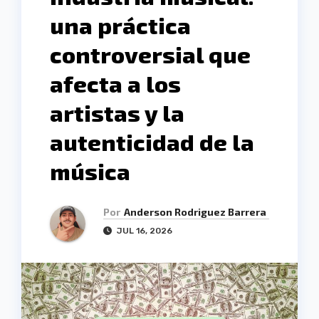
una práctica
controversial que
afecta a los
artistas y la
autenticidad de la
música
Por
Anderson Rodriguez Barrera
JUL 16, 2026