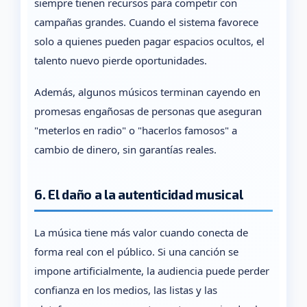
siempre tienen recursos para competir con
campañas grandes. Cuando el sistema favorece
solo a quienes pueden pagar espacios ocultos, el
talento nuevo pierde oportunidades.
Además, algunos músicos terminan cayendo en
promesas engañosas de personas que aseguran
"meterlos en radio" o "hacerlos famosos" a
cambio de dinero, sin garantías reales.
6. El daño a la autenticidad musical
La música tiene más valor cuando conecta de
forma real con el público. Si una canción se
impone artificialmente, la audiencia puede perder
confianza en los medios, las listas y las