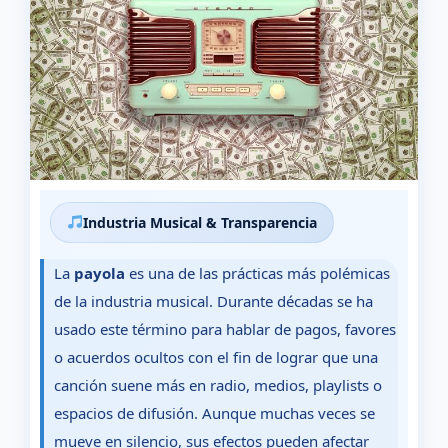
Industria Musical & Transparencia
La
payola
es una de las prácticas más polémicas
de la industria musical. Durante décadas se ha
usado este término para hablar de pagos, favores
o acuerdos ocultos con el fin de lograr que una
canción suene más en radio, medios, playlists o
espacios de difusión. Aunque muchas veces se
mueve en silencio, sus efectos pueden afectar