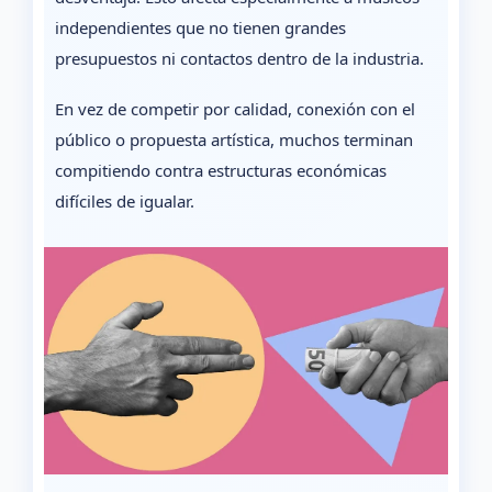
independientes que no tienen grandes
presupuestos ni contactos dentro de la industria.
En vez de competir por calidad, conexión con el
público o propuesta artística, muchos terminan
compitiendo contra estructuras económicas
difíciles de igualar.