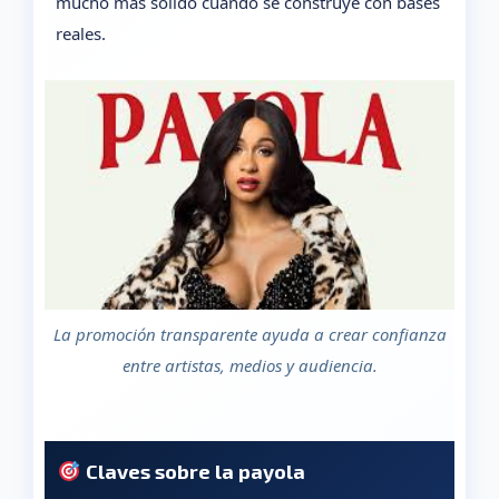
mucho más sólido cuando se construye con bases
reales.
La promoción transparente ayuda a crear confianza
entre artistas, medios y audiencia.
Claves sobre la payola