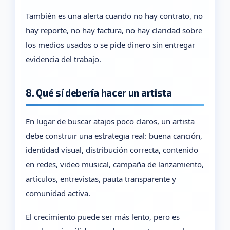
También es una alerta cuando no hay contrato, no
hay reporte, no hay factura, no hay claridad sobre
los medios usados o se pide dinero sin entregar
evidencia del trabajo.
8. Qué sí debería hacer un artista
En lugar de buscar atajos poco claros, un artista
debe construir una estrategia real: buena canción,
identidad visual, distribución correcta, contenido
en redes, video musical, campaña de lanzamiento,
artículos, entrevistas, pauta transparente y
comunidad activa.
El crecimiento puede ser más lento, pero es