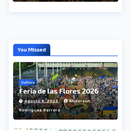
You Missed
Cultura
Feria de las Flores 2026
Agosto 8, 2026
Anderson
Rodriguez Barrera