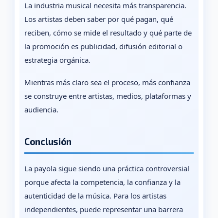
La industria musical necesita más transparencia.
Los artistas deben saber por qué pagan, qué
reciben, cómo se mide el resultado y qué parte de
la promoción es publicidad, difusión editorial o
estrategia orgánica.
Mientras más claro sea el proceso, más confianza
se construye entre artistas, medios, plataformas y
audiencia.
Conclusión
La payola sigue siendo una práctica controversial
porque afecta la competencia, la confianza y la
autenticidad de la música. Para los artistas
independientes, puede representar una barrera