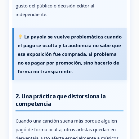
gusto del público o decisión editorial
independiente.
La payola se vuelve problemática cuando
el pago se oculta y la audiencia no sabe que
esa exposición fue comprada. El problema
no es pagar por promoción, sino hacerlo de
forma no transparente.
2. Una práctica que distorsiona la
competencia
Cuando una canción suena más porque alguien
pagó de forma oculta, otros artistas quedan en
desventaja. Esto afecta especialmente a músicos