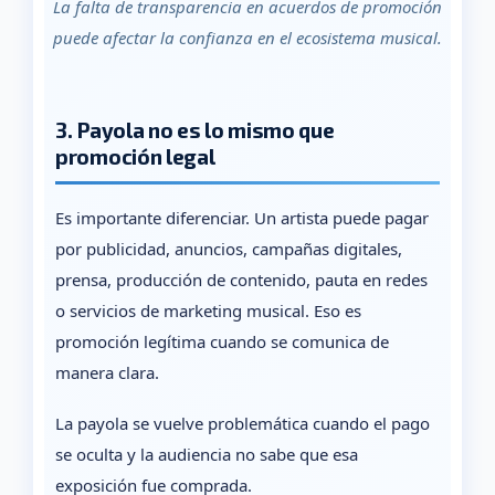
La falta de transparencia en acuerdos de promoción
puede afectar la confianza en el ecosistema musical.
3. Payola no es lo mismo que
promoción legal
Es importante diferenciar. Un artista puede pagar
por publicidad, anuncios, campañas digitales,
prensa, producción de contenido, pauta en redes
o servicios de marketing musical. Eso es
promoción legítima cuando se comunica de
manera clara.
La payola se vuelve problemática cuando el pago
se oculta y la audiencia no sabe que esa
exposición fue comprada.