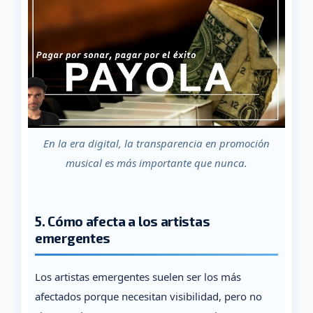
En la era digital, la transparencia en promoción
musical es más importante que nunca.
5. Cómo afecta a los artistas
emergentes
Los artistas emergentes suelen ser los más
afectados porque necesitan visibilidad, pero no