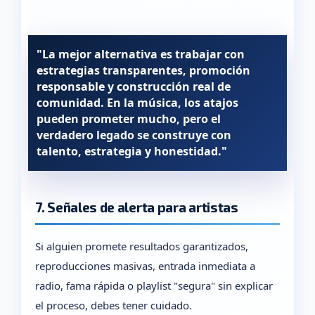
"La mejor alternativa es trabajar con
estrategias transparentes, promoción
responsable y construcción real de
comunidad. En la música, los atajos
pueden prometer mucho, pero el
verdadero legado se construye con
talento, estrategia y honestidad."
7. Señales de alerta para artistas
Si alguien promete resultados garantizados,
reproducciones masivas, entrada inmediata a
radio, fama rápida o playlist "segura" sin explicar
el proceso, debes tener cuidado.