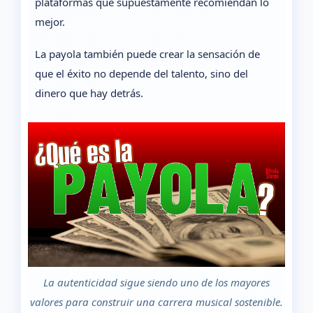
plataformas que supuestamente recomiendan lo
mejor.
La payola también puede crear la sensación de
que el éxito no depende del talento, sino del
dinero que hay detrás.
La autenticidad sigue siendo uno de los mayores
valores para construir una carrera musical sostenible.