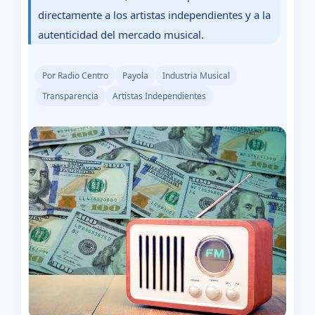
directamente a los artistas independientes y a la
autenticidad del mercado musical.
Por Radio Centro
Payola
Industria Musical
Transparencia
Artistas Independientes