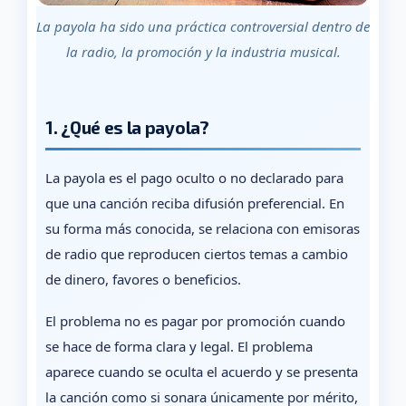
La payola ha sido una práctica controversial dentro de
la radio, la promoción y la industria musical.
1. ¿Qué es la payola?
La payola es el pago oculto o no declarado para
que una canción reciba difusión preferencial. En
su forma más conocida, se relaciona con emisoras
de radio que reproducen ciertos temas a cambio
de dinero, favores o beneficios.
El problema no es pagar por promoción cuando
se hace de forma clara y legal. El problema
aparece cuando se oculta el acuerdo y se presenta
la canción como si sonara únicamente por mérito,