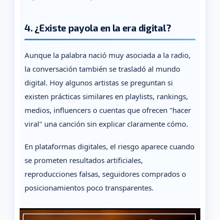
4. ¿Existe payola en la era digital?
Aunque la palabra nació muy asociada a la radio,
la conversación también se trasladó al mundo
digital. Hoy algunos artistas se preguntan si
existen prácticas similares en playlists, rankings,
medios, influencers o cuentas que ofrecen "hacer
viral" una canción sin explicar claramente cómo.
En plataformas digitales, el riesgo aparece cuando
se prometen resultados artificiales,
reproducciones falsas, seguidores comprados o
posicionamientos poco transparentes.