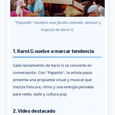
"Papasito" muestra una faceta colorida, sensual y
tropical de Karol G.
1. Karol G vuelve a marcar tendencia
Cada lanzamiento de Karol G se convierte en
conversación. Con "Papasito", la artista paisa
presenta una propuesta visual y musical que
mezcla frescura, ritmo y una energía pensada
para redes, baile y cultura pop.
2. Video destacado