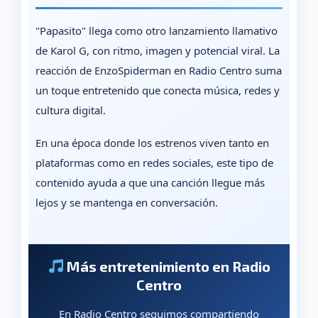
"Papasito" llega como otro lanzamiento llamativo
de Karol G, con ritmo, imagen y potencial viral. La
reacción de EnzoSpiderman en Radio Centro suma
un toque entretenido que conecta música, redes y
cultura digital.
En una época donde los estrenos viven tanto en
plataformas como en redes sociales, este tipo de
contenido ayuda a que una canción llegue más
lejos y se mantenga en conversación.
Más entretenimiento en Radio
Centro
En Radio Centro seguimos compartiendo