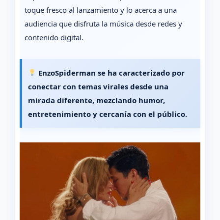
toque fresco al lanzamiento y lo acerca a una
audiencia que disfruta la música desde redes y
contenido digital.
EnzoSpiderman se ha caracterizado por
conectar con temas virales desde una
mirada diferente, mezclando humor,
entretenimiento y cercanía con el público.