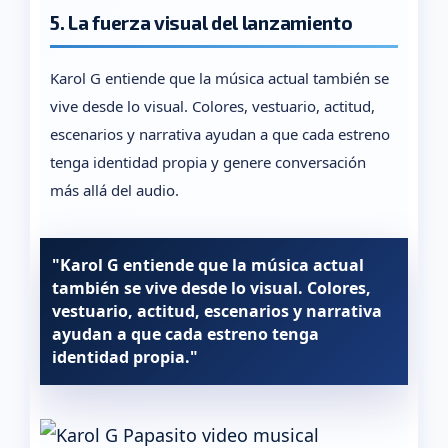
5. La fuerza visual del lanzamiento
Karol G entiende que la música actual también se
vive desde lo visual. Colores, vestuario, actitud,
escenarios y narrativa ayudan a que cada estreno
tenga identidad propia y genere conversación
más allá del audio.
"Karol G entiende que la música actual
también se vive desde lo visual. Colores,
vestuario, actitud, escenarios y narrativa
ayudan a que cada estreno tenga
identidad propia."