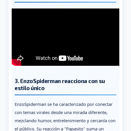
3. EnzoSpiderman reacciona con su
estilo único
EnzoSpiderman se ha caracterizado por conectar
con temas virales desde una mirada diferente,
mezclando humor, entretenimiento y cercanía con
el público. Su reacción a "Papasito" suma un