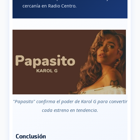
cercanía en Radio Centro.
"Papasito" confirma el poder de Karol G para convertir
cada estreno en tendencia.
Conclusión