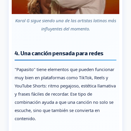
Karol G sigue siendo una de las artistas latinas más
influyentes del momento.
4. Una canción pensada para redes
"Papasito" tiene elementos que pueden funcionar
muy bien en plataformas como TikTok, Reels y
YouTube Shorts: ritmo pegajoso, estética llamativa
y frases fáciles de recordar. Ese tipo de
combinación ayuda a que una canción no solo se
escuche, sino que también se convierta en
contenido.