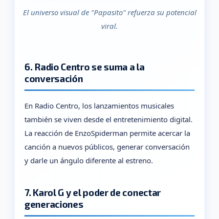
El universo visual de "Papasito" refuerza su potencial
viral.
6. Radio Centro se suma a la
conversación
En Radio Centro, los lanzamientos musicales
también se viven desde el entretenimiento digital.
La reacción de EnzoSpiderman permite acercar la
canción a nuevos públicos, generar conversación
y darle un ángulo diferente al estreno.
7. Karol G y el poder de conectar
generaciones