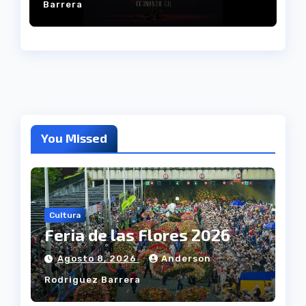
Barrera
You Missed
Cultura
Feria de las Flores 2026
Agosto 8, 2026
Anderson
Rodriguez Barrera