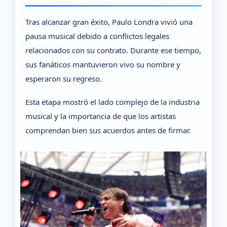
Tras alcanzar gran éxito, Paulo Londra vivió una
pausa musical debido a conflictos legales
relacionados con su contrato. Durante ese tiempo,
sus fanáticos mantuvieron vivo su nombre y
esperaron su regreso.
Esta etapa mostró el lado complejo de la industria
musical y la importancia de que los artistas
comprendan bien sus acuerdos antes de firmar.