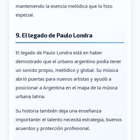
manteniendo la esencia melódica que lo hizo
especial.
9. El legado de Paulo Londra
El legado de Paulo Londra está en haber
demostrado que el urbano argentino podía tener
un sonido propio, melódico y global. Su música
abrió puertas para nuevos artistas y ayudó a
posicionar a Argentina en el mapa de la música
urbana latina.
Su historia también deja una enseñanza
importante: el talento necesita estrategia, buenos
acuerdos y protección profesional.