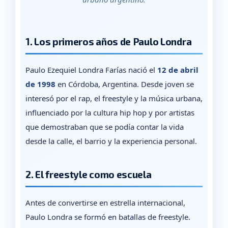
1. Los primeros años de Paulo Londra
Paulo Ezequiel Londra Farías nació el
12 de abril
de 1998
en Córdoba, Argentina. Desde joven se
interesó por el rap, el freestyle y la música urbana,
influenciado por la cultura hip hop y por artistas
que demostraban que se podía contar la vida
desde la calle, el barrio y la experiencia personal.
2. El freestyle como escuela
Antes de convertirse en estrella internacional,
Paulo Londra se formó en batallas de freestyle.