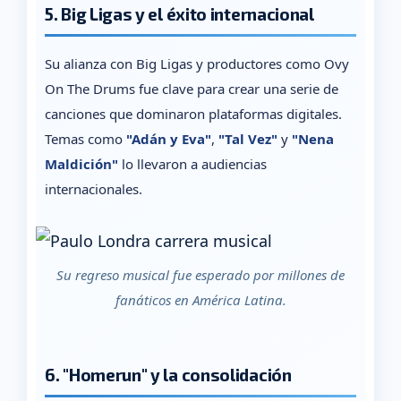
5. Big Ligas y el éxito internacional
Su alianza con Big Ligas y productores como Ovy
On The Drums fue clave para crear una serie de
canciones que dominaron plataformas digitales.
Temas como
"Adán y Eva"
,
"Tal Vez"
y
"Nena
Maldición"
lo llevaron a audiencias
internacionales.
Su regreso musical fue esperado por millones de
fanáticos en América Latina.
6. "Homerun" y la consolidación