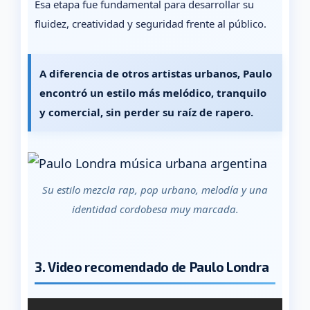
Esa etapa fue fundamental para desarrollar su
fluidez, creatividad y seguridad frente al público.
A diferencia de otros artistas urbanos, Paulo
encontró un estilo más melódico, tranquilo
y comercial, sin perder su raíz de rapero.
Su estilo mezcla rap, pop urbano, melodía y una
identidad cordobesa muy marcada.
3. Video recomendado de Paulo Londra