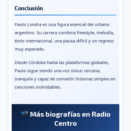
Conclusión
Paulo Londra es una figura esencial del urbano
argentino. Su carrera combina freestyle, melodía,
éxito internacional, una pausa difícil y un regreso
muy esperado.
Desde Córdoba hasta las plataformas globales,
Paulo sigue siendo una voz única: cercana,
tranquila y capaz de convertir historias simples en
canciones inolvidables.
Más biografías en Radio
Centro