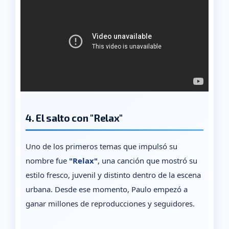
4. El salto con "Relax"
Uno de los primeros temas que impulsó su
nombre fue
"Relax"
, una canción que mostró su
estilo fresco, juvenil y distinto dentro de la escena
urbana. Desde ese momento, Paulo empezó a
ganar millones de reproducciones y seguidores.