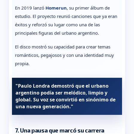
En 2019 lanzó
Homerun
, su primer álbum de
estudio. El proyecto reunió canciones que ya eran
éxitos y reforzó su lugar como una de las
principales figuras del urbano argentino.
El disco mostró su capacidad para crear temas
románticos, pegajosos y con una identidad muy
propia.
"Paulo Londra demostró que el urbano
argentino podía ser melódico, limpio y
global. Su voz se convirtió en sinónimo de
una nueva generación."
7. Una pausa que marcó su carrera