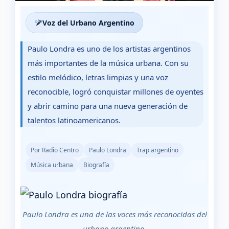
Voz del Urbano Argentino
Paulo Londra es uno de los artistas argentinos
más importantes de la música urbana. Con su
estilo melódico, letras limpias y una voz
reconocible, logró conquistar millones de oyentes
y abrir camino para una nueva generación de
talentos latinoamericanos.
Por Radio Centro
Paulo Londra
Trap argentino
Música urbana
Biografía
Paulo Londra es una de las voces más reconocidas del
urbano argentino.