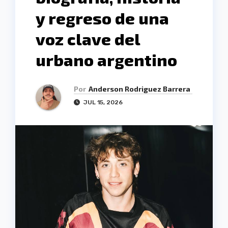
y regreso de una
voz clave del
urbano argentino
Por
Anderson Rodriguez Barrera
JUL 15, 2026